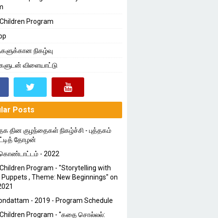
m
Children Program
op
களுக்கான நிகழ்வு
்களுடன் விளையாட்டு
lar Posts
தக தின குழந்தைகள் நிகழ்ச்சி - புத்தகம்
ட்டித் தோழன்
ொண்டாட்டம் - 2022
Children Program - "Storytelling with
 Puppets , Theme: New Beginnings" on
2021
ondattam - 2019 - Program Schedule
Children Program - "கதை சொல்லல்: