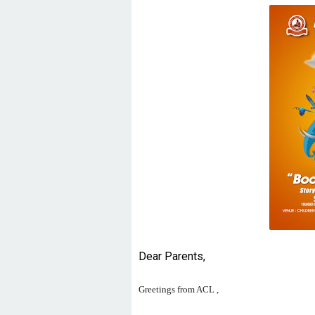
Dear Parents,
Greetings from ACL ,