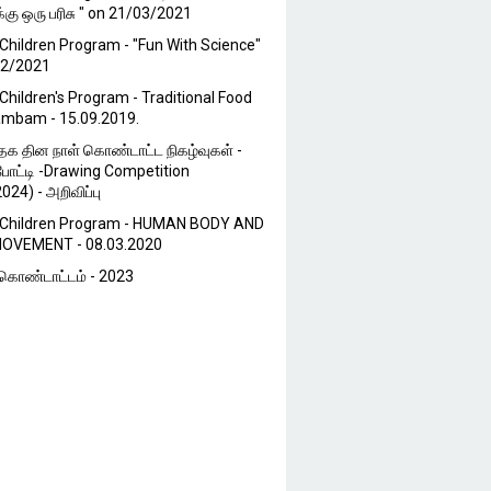
்கு ஒரு பரிசு " on 21/03/2021
Children Program - "Fun With Science"
02/2021
Children's Program - Traditional Food
ambam - 15.09.2019.
்தக தின நாள் கொண்டாட்ட நிகழ்வுகள் -
போட்டி -Drawing Competition
024) - அறிவிப்பு
 Children Program - HUMAN BODY AND
OVEMENT - 08.03.2020
ொண்டாட்டம் - 2023