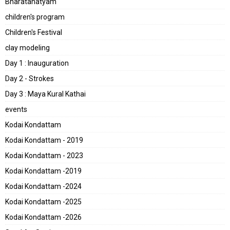
Bharatanatyam
children's program
Children's Festival
clay modeling
Day 1 : Inauguration
Day 2 - Strokes
Day 3 : Maya Kural Kathai
events
Kodai Kondattam
Kodai Kondattam - 2019
Kodai Kondattam - 2023
Kodai Kondattam -2019
Kodai Kondattam -2024
Kodai Kondattam -2025
Kodai Kondattam -2026