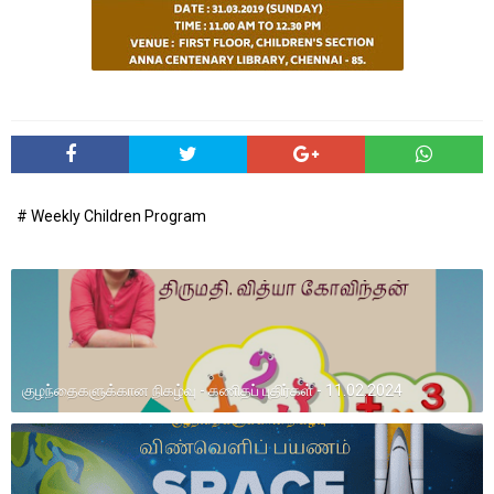
# Weekly Children Program
குழந்தைகளுக்கான நிகழ்வு - கணிதப் புதிர்கள் - 11.02.2024