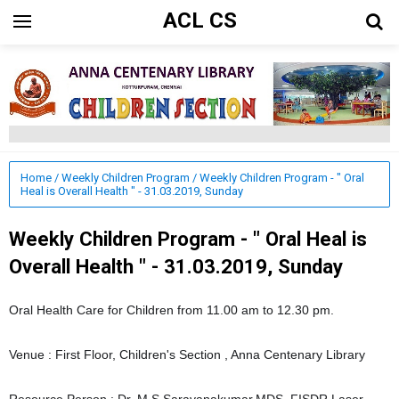
ACL CS
Home
/
Weekly Children Program
/
Weekly Children Program - " Oral
Heal is Overall Health " - 31.03.2019, Sunday
Weekly Children Program - " Oral Heal is
Overall Health " - 31.03.2019, Sunday
Oral Health Care for Children from 11.00 am to 12.30 pm.
Venue : First Floor, Children's Section , Anna Centenary Library