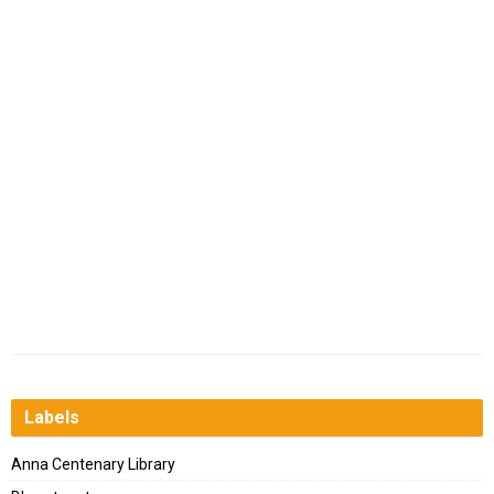
Labels
Anna Centenary Library