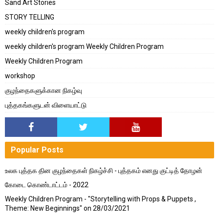
Sand Art Stories
STORY TELLING
weekly children's program
weekly children's program Weekly Children Program
Weekly Children Program
workshop
குழந்தைகளுக்கான நிகழ்வு
புத்தகங்களுடன் விளையாட்டு
Popular Posts
உலக புத்தக தின குழந்தைகள் நிகழ்ச்சி - புத்தகம் எனது குட்டித் தோழன்
கோடை கொண்டாட்டம் - 2022
Weekly Children Program - "Storytelling with Props & Puppets ,
Theme: New Beginnings" on 28/03/2021