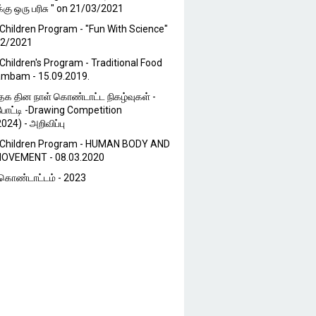
்கு ஒரு பரிசு " on 21/03/2021
Children Program - "Fun With Science"
02/2021
Children's Program - Traditional Food
ambam - 15.09.2019.
்தக தின நாள் கொண்டாட்ட நிகழ்வுகள் -
போட்டி -Drawing Competition
024) - அறிவிப்பு
 Children Program - HUMAN BODY AND
OVEMENT - 08.03.2020
ொண்டாட்டம் - 2023