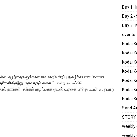
Day 1 :
Day 2 -
Day 3 :
events
Kodai 
Kodai K
Kodai K
Kodai 
ள குழந்தைகளுக்கான மே மாதம் சிறப்பு நிகழ்ச்சியான "கோடை
Kodai 
ருள்களிலிருந்து உருவாகும் கலை
"
என்ற தலைப்பில்
ால் தாங்கள் தங்கள் குழந்தைகளுடன் வருகை புரிந்து பயன் பெறுமாறு
Kodai 
Kodai 
Sand Ar
STORY 
weekly 
weekly 