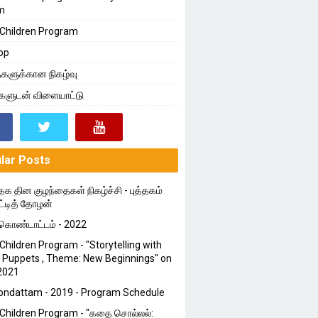
m
Children Program
op
களுக்கான நிகழ்வு
்களுடன் விளையாட்டு
lar Posts
தக தின குழந்தைகள் நிகழ்ச்சி - புத்தகம்
ட்டித் தோழன்
ொண்டாட்டம் - 2022
Children Program - "Storytelling with
 Puppets , Theme: New Beginnings" on
2021
ondattam - 2019 - Program Schedule
Children Program - "கதை சொல்லல்: