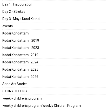
Day 1 : Inauguration
Day 2 - Strokes
Day 3 : Maya Kural Kathai
events
Kodai Kondattam
Kodai Kondattam - 2019
Kodai Kondattam - 2023
Kodai Kondattam -2019
Kodai Kondattam -2024
Kodai Kondattam -2025
Kodai Kondattam -2026
Sand Art Stories
STORY TELLING
weekly children's program
weekly children's program Weekly Children Program