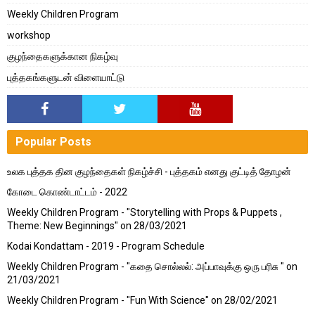
Weekly Children Program
workshop
குழந்தைகளுக்கான நிகழ்வு
புத்தகங்களுடன் விளையாட்டு
Popular Posts
உலக புத்தக தின குழந்தைகள் நிகழ்ச்சி - புத்தகம் எனது குட்டித் தோழன்
கோடை கொண்டாட்டம் - 2022
Weekly Children Program - "Storytelling with Props & Puppets ,
Theme: New Beginnings" on 28/03/2021
Kodai Kondattam - 2019 - Program Schedule
Weekly Children Program - "கதை சொல்லல்: அப்பாவுக்கு ஒரு பரிசு " on
21/03/2021
Weekly Children Program - "Fun With Science" on 28/02/2021