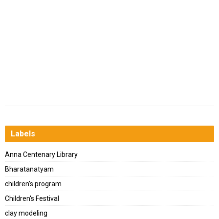
Labels
Anna Centenary Library
Bharatanatyam
children's program
Children's Festival
clay modeling