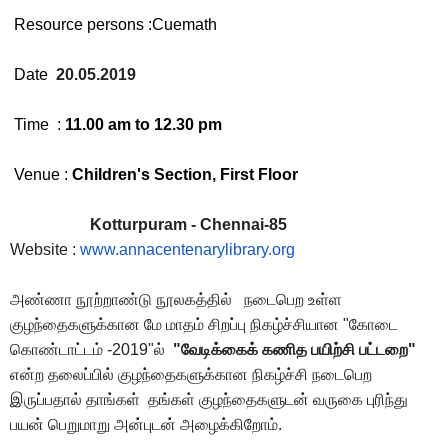
Resource persons :Cuemath
Date
20
.05.2019
Time :
11.00 am to 12.30 pm
Venue :
Children's Section, First Floor
Kotturpuram - Chennai-85
Website :
www.annacentenarylibrary.org
அண்ணா நூற்றாண்டு நூலகத்தில் நடைபெற உள்ள
குழந்தைகளுக்கான மே மாதம் சிறப்பு நிகழ்ச்சியான "கோடை
கொண்டாட்டம் -2019"ல்
"
வேடிக்கைக் கணித பயி
ற்
சி பட்டறை
"
என்ற தலைப்பில் குழந்தைகளுக்கான நிகழ்ச்சி நடைபெற
இருப்பதால் தாங்கள் தங்கள் குழந்தைகளுடன் வருகை புரிந்து
பயன் பெறுமாறு அன்புடன் அழைக்கிறோம்.