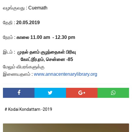
வழங்குவது :
Cuemath
தேதி :
20.05.2019
நேரம் :
காலை 11.00 am - 12.30 pm
இடம் :
முதல் தளம் குழந்தைகள் பிரிவு
கோட்டூர்புரம், சென்னை -85
மேலும் விபரங்களுக்கு
இணையதளம் :
www.annacentenarylibrary.org
# Kodai Kondattam -2019