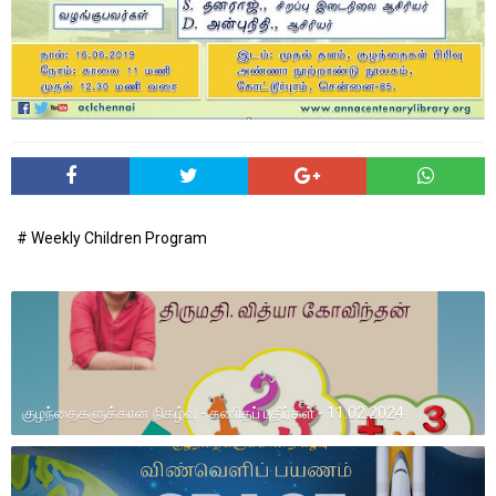
# Weekly Children Program
குழந்தைகளுக்கான நிகழ்வு - கணிதப் புதிர்கள் - 11.02.2024