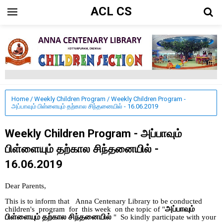
ACL CS
Home
/
Weekly Children Program
/
Weekly Children Program -
அப்பாவும் பிள்ளையும் தற்கால சிந்தனையில் - 16.06.2019
Weekly Children Program - அப்பாவும்
பிள்ளையும் தற்கால சிந்தனையில் -
16.06.2019
Dear Parents,
This is to inform that Anna Centenary Library to be conducted
அப்பாவும்
children's program for this week on the topic of "
பிள்ளையும் தற்கால சிந்தனையில்
" So kindly participate with your