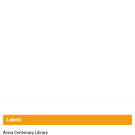
Labels
Anna Centenary Library