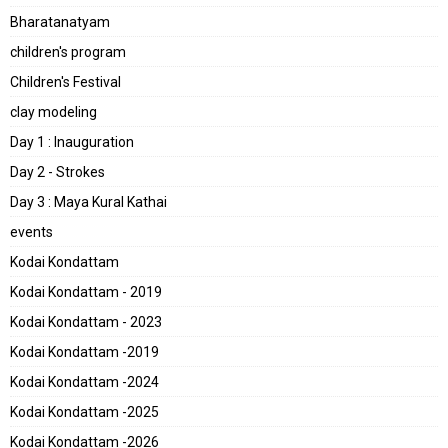
Bharatanatyam
children's program
Children's Festival
clay modeling
Day 1 : Inauguration
Day 2 - Strokes
Day 3 : Maya Kural Kathai
events
Kodai Kondattam
Kodai Kondattam - 2019
Kodai Kondattam - 2023
Kodai Kondattam -2019
Kodai Kondattam -2024
Kodai Kondattam -2025
Kodai Kondattam -2026