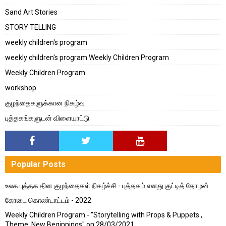
Sand Art Stories
STORY TELLING
weekly children's program
weekly children's program Weekly Children Program
Weekly Children Program
workshop
குழந்தைகளுக்கான நிகழ்வு
புத்தகங்களுடன் விளையாட்டு
Popular Posts
உலக புத்தக தின குழந்தைகள் நிகழ்ச்சி - புத்தகம் எனது குட்டித் தோழன்
கோடை கொண்டாட்டம் - 2022
Weekly Children Program - "Storytelling with Props & Puppets ,
Theme: New Beginnings" on 28/03/2021