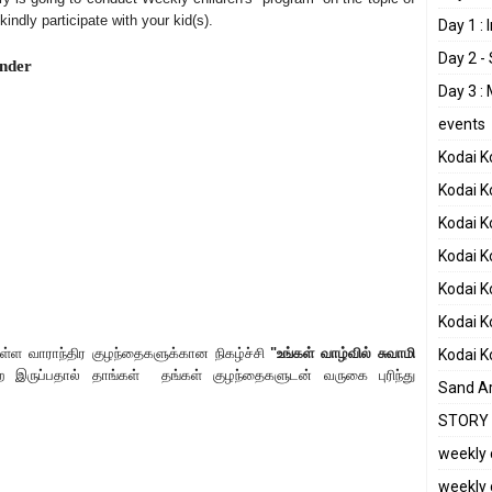
kindly participate with your kid(s).
Day 1 :
Day 2 -
nder
Day 3 :
events
Kodai 
Kodai K
Kodai K
Kodai 
Kodai 
Kodai 
உள்ள
வாராந்திர
குழந்தைகளுக்கா
ன
நிகழ்ச்சி
"
உங்கள் வாழ்வில் சுவாமி
Kodai 
ருப்பதால் தாங்கள் தங்கள் குழந்தைகளுடன் வருகை புரிந்து
Sand Ar
STORY 
weekly 
weekly 