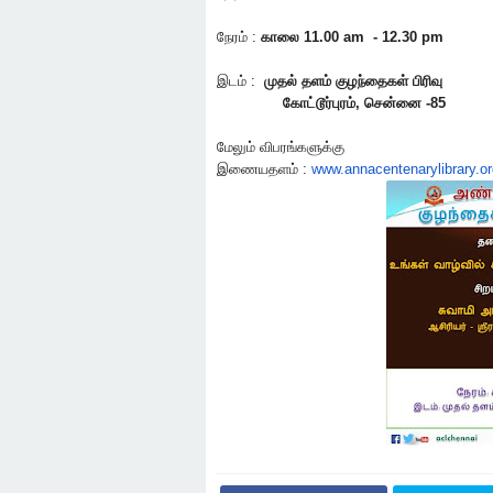
நேரம் :
காலை 11.00 am - 12.30 pm
இடம் :
முதல் தளம் குழந்தைகள் பிரிவு
கோட்டூர்புரம், சென்னை -85
மேலும் விபரங்களுக்கு
இணையதளம் :
www.annacentenarylibrary.or