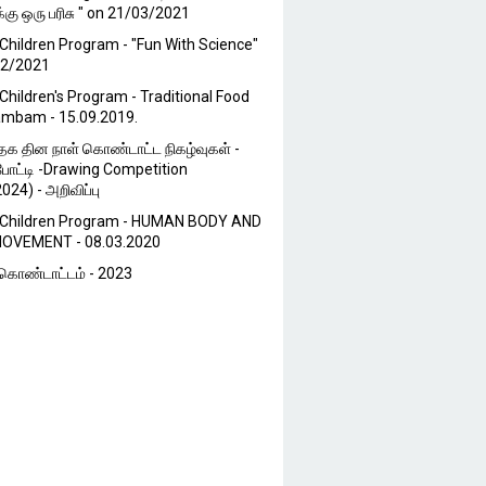
்கு ஒரு பரிசு " on 21/03/2021
Children Program - "Fun With Science"
02/2021
Children's Program - Traditional Food
ambam - 15.09.2019.
்தக தின நாள் கொண்டாட்ட நிகழ்வுகள் -
போட்டி -Drawing Competition
024) - அறிவிப்பு
 Children Program - HUMAN BODY AND
OVEMENT - 08.03.2020
ொண்டாட்டம் - 2023