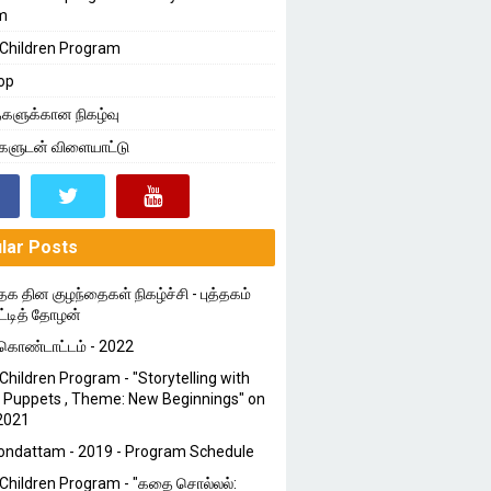
m
Children Program
op
களுக்கான நிகழ்வு
்களுடன் விளையாட்டு
lar Posts
தக தின குழந்தைகள் நிகழ்ச்சி - புத்தகம்
ட்டித் தோழன்
ொண்டாட்டம் - 2022
Children Program - "Storytelling with
 Puppets , Theme: New Beginnings" on
2021
ondattam - 2019 - Program Schedule
Children Program - "கதை சொல்லல்: