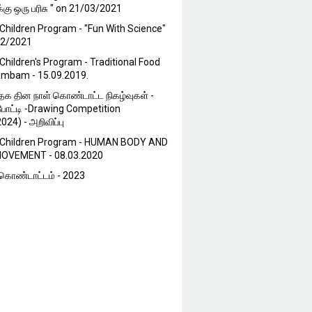
்கு ஒரு பரிசு " on 21/03/2021
Children Program - "Fun With Science"
02/2021
Children's Program - Traditional Food
ambam - 15.09.2019.
்தக தின நாள் கொண்டாட்ட நிகழ்வுகள் -
போட்டி -Drawing Competition
024) - அறிவிப்பு
 Children Program - HUMAN BODY AND
OVEMENT - 08.03.2020
ொண்டாட்டம் - 2023