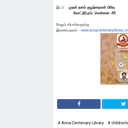
இடம் :
முதல் தளம் குழந்தைகள் பிரிவு
கோட்டூர்புரம், சென்னை -85
மேலும் விபரங்களுக்கு
இணையதளம் :
www.annacentenarylibrary.or
# Anna Centenary Library
# children