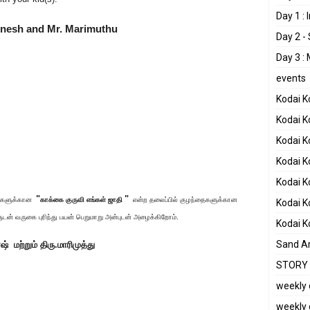
Day 1 :
inesh
and
Mr. Marimuthu
Day 2 -
Day 3 :
events
Kodai 
Kodai K
Kodai K
Kodai 
Kodai 
"
"
தைகளுக்கான
காக்கை குருவி எங்கள் ஜாதி
என்ற தலைப்பில் குழந்தைகளுக்கான
Kodai 
ுடன் வருகை புரிந்து பயன் பெறுமாறு அன்புடன் அழைக்கிறோம்.
Kodai 
Sand Ar
 மற்றும் திரு.மாரிமுத்து
STORY 
weekly 
weekly 