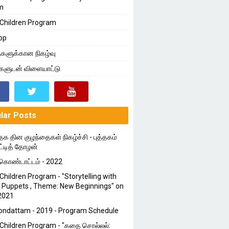
m
Children Program
op
களுக்கான நிகழ்வு
்களுடன் விளையாட்டு
lar Posts
தக தின குழந்தைகள் நிகழ்ச்சி - புத்தகம்
ட்டித் தோழன்
ொண்டாட்டம் - 2022
Children Program - "Storytelling with
 Puppets , Theme: New Beginnings" on
2021
ondattam - 2019 - Program Schedule
Children Program - "கதை சொல்லல்: