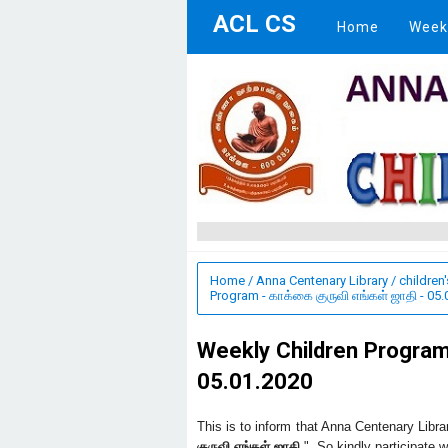
ACL CS
Home
Week
Home
/
Anna Centenary Library
/
children
Program - காக்கை குருவி எங்கள் ஜாதி - 05
Weekly Children Program 
05.01.2020
This is to inform that Anna Centenary Libra
குருவி எங்கள் ஜாதி
" So kindly participate w