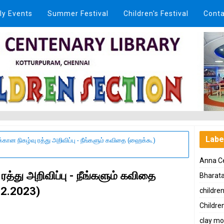
ly Events
Summer Festival
Children's Festival
Conta
Labe
கான நிகழ்வு ரத்து அறிவிப்பு - நீங்களும் கவிதை (ஹைக்கூ)
Anna Ce
த்து அறிவிப்பு - நீங்களும் கவிதை
Bharat
12.2023)
childre
Children
clay mo