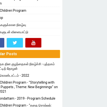
m
Children Program
op
களுக்கான நிகழ்வு
்களுடன் விளையாட்டு
lar Posts
தக தின குழந்தைகள் நிகழ்ச்சி - புத்தகம்
ட்டித் தோழன்
ொண்டாட்டம் - 2022
Children Program - "Storytelling with
 Puppets , Theme: New Beginnings" on
2021
ondattam - 2019 - Program Schedule
Children Program - "கதை சொல்லல்: